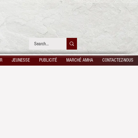
UR
JEUNESSE
PUBLICITÉ
MARCHÉ AMHA
CONTACTEZ-NOUS