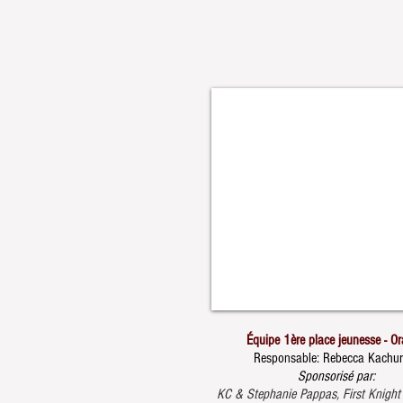
Équipe 1ère place jeunesse - O
Responsable: Rebecca Kachur
Sponsorisé par:
KC & Stephanie Pappas, First Knight