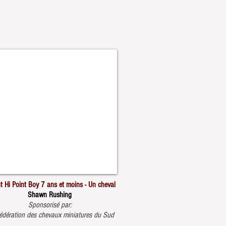
t Hi Point Boy 7 ans et moins - Un cheval
Shawn Rushing
Sponsorisé par:
édération des chevaux miniatures du Sud