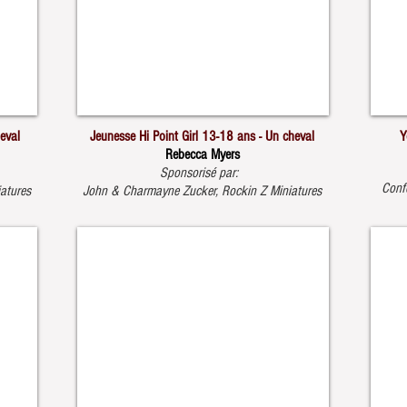
eval
Jeunesse Hi Point Girl 13-18 ans - Un cheval
Y
Rebecca Myers
Sponsorisé par:
Conf
atures
John & Charmayne Zucker, Rockin Z Miniatures