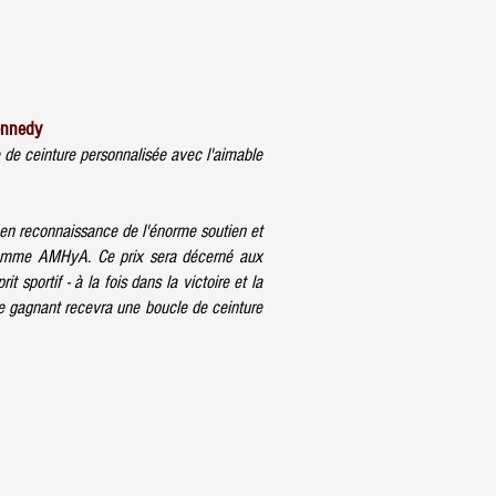
ennedy
 de ceinture personnalisée avec l'aimable
 en reconnaissance de l'énorme soutien et
gramme AMHyA. Ce prix sera décerné aux
it sportif - à la fois dans la victoire et la
 gagnant recevra une boucle de ceinture