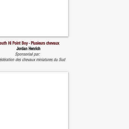
outh Hi Point Boy - Plusieurs chevaux
Jordan Henrich
Sponsorisé par:
édération des chevaux miniatures du Sud