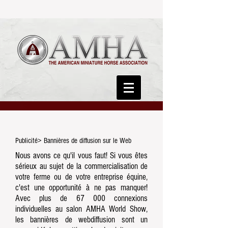
Publicité> Bannières de diffusion sur le Web
Nous avons ce qu'il vous faut! Si vous êtes
sérieux au sujet de la commercialisation de
votre ferme ou de votre entreprise équine,
c'est une opportunité à ne pas manquer!
Avec plus de 67 000 connexions
individuelles au salon AMHA World Show,
les bannières de webdiffusion sont un