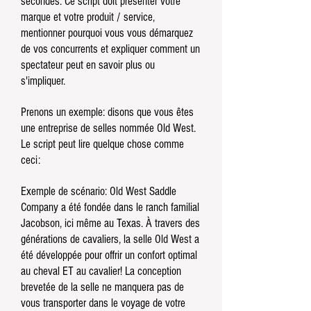
secondes. Ce script doit présenter votre
marque et votre produit / service,
mentionner pourquoi vous vous démarquez
de vos concurrents et expliquer comment un
spectateur peut en savoir plus ou
s'impliquer.
Prenons un exemple: disons que vous êtes
une entreprise de selles nommée Old West.
Le script peut lire quelque chose comme
ceci:
Exemple de scénario: Old West Saddle
Company a été fondée dans le ranch familial
Jacobson, ici même au Texas. À travers des
générations de cavaliers, la selle Old West a
été développée pour offrir un confort optimal
au cheval ET au cavalier! La conception
brevetée de la selle ne manquera pas de
vous transporter dans le voyage de votre