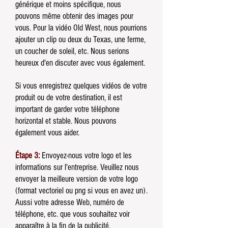
générique et moins spécifique, nous
pouvons même obtenir des images pour
vous. Pour la vidéo Old West, nous pourrions
ajouter un clip ou deux du Texas, une ferme,
un coucher de soleil, etc. Nous serions
heureux d'en discuter avec vous également.
Si vous enregistrez quelques vidéos de votre
produit ou de votre destination, il est
important de garder votre téléphone
horizontal et stable. Nous pouvons
également vous aider.
Étape 3:
Envoyez-nous votre logo et les
informations sur l'entreprise. Veuillez nous
envoyer la meilleure version de votre logo
(format vectoriel ou png si vous en avez un).
Aussi votre adresse Web, numéro de
téléphone, etc. que vous souhaitez voir
apparaître à la fin de la publicité.