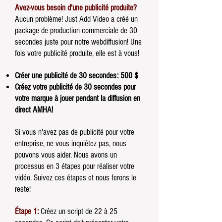
Avez-vous besoin d'une publicité produite?
Aucun problème! Just Add Video a créé un
package de production commerciale de 30
secondes juste pour notre webdiffusion! Une
fois votre publicité produite, elle est à vous!
Créer une publicité de 30 secondes: 500 $
Créez votre publicité de 30 secondes pour
votre marque à jouer pendant la diffusion en
direct AMHA!
Si vous n'avez pas de publicité pour votre
entreprise, ne vous inquiétez pas, nous
pouvons vous aider. Nous avons un
processus en 3 étapes pour réaliser votre
vidéo. Suivez ces étapes et nous ferons le
reste!
Étape 1:
Créez un script de 22 à 25