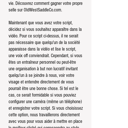
vie. Découvrez comment gagner votre propre
selle sur OldWestSaddleCo.com.
Maintenant que vous avez votre script,
décidez si vous souhaitez apparaître dans la
vidéo. Pour ce script ci-dessus, il ne serait
pas nécessaire que quelqu'un de la société
apparaisse dans la vidéo et lise le script,
une voix off conviendrait. Cependant, si vous
êtes un entraîneur personnel ou peut-être
une organisation à but non lucratif invitant
quelqu'un à se joindre à nous, voir votre
visage et entendre directement de vous
pourrait être une bonne chose. Si tel est le
cas, ce serait formidable si vous pouviez
configurer une caméra (même un téléphone)
et enregistrer votre script. Si vous choisissez
cette option, nous travaillerons directement
avec vous pour vous aider à mettre en place
le meilleur cliché qui correspondra au style