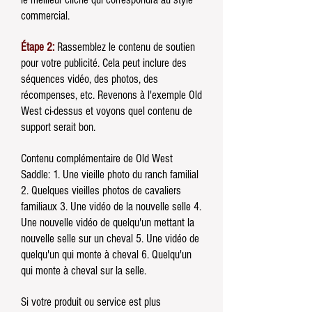
commercial.
Étape 2:
Rassemblez le contenu de soutien
pour votre publicité. Cela peut inclure des
séquences vidéo, des photos, des
récompenses, etc. Revenons à l'exemple Old
West ci-dessus et voyons quel contenu de
support serait bon.
Contenu complémentaire de Old West
Saddle: 1. Une vieille photo du ranch familial
2. Quelques vieilles photos de cavaliers
familiaux 3. Une vidéo de la nouvelle selle 4.
Une nouvelle vidéo de quelqu'un mettant la
nouvelle selle sur un cheval 5. Une vidéo de
quelqu'un qui monte à cheval 6. Quelqu'un
qui monte à cheval sur la selle.
Si votre produit ou service est plus