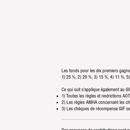
Les fonds pour les dix premiers gagnan
1) 25 %, 2) 20 %, 3) 15 %, 4) 11 %, 5)
Ce qui suit s'applique également au GI
1) Toutes les règles et restrictions 
2) Les règles AMHA concernant les chev
3) Les chèques de récompense GIF ser