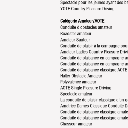
Spectacle pour les jeunes ayant des b
YOTE Country Pleasure Driving
Catégorie Amateur/AOTE
Conduite d'obstacles amateur
Roadster amateur
Amateur Sauteur
Conduite de plaisir à la campagne po
Amateur Ladies Country Pleasure Driv
Conduite de plaisance en campagne a
Conduite de plaisance en campagne a
Conduite de plaisance classique AOTE
Halter Obstacle Amateur
Polyvalence amateur
AOTE Single Pleasure Driving
Spectacle amateur
La conduite de plaisir classique d'un
Amatrice Dames Classique Conduite D
Conduite de plaisance classique amate
Conduite de plaisance classique amate
Chasseur amateur