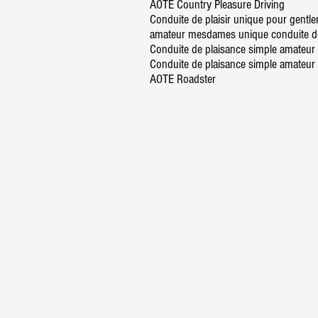
AOTE Country Pleasure Driving
Conduite de plaisir unique pour gent
amateur mesdames unique conduite de 
Conduite de plaisance simple amateur
Conduite de plaisance simple amateur
AOTE Roadster