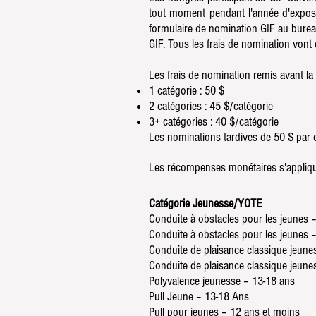
tout moment pendant l'année d'exposit
formulaire de nomination GIF au bureau
GIF. Tous les frais de nomination vont
Les frais de nomination remis avant la 
1 catégorie : 50 $
2 catégories : 45 $/catégorie
3+ catégories : 40 $/catégorie
Les nominations tardives de 50 $ par 
Les récompenses monétaires s'applique
Catégorie Jeunesse/YOTE
Conduite à obstacles pour les jeunes 
Conduite à obstacles pour les jeunes 
Conduite de plaisance classique jeune
Conduite de plaisance classique jeune
Polyvalence jeunesse – 13-18 ans
Pull Jeune – 13-18 Ans
Pull pour jeunes – 12 ans et moins