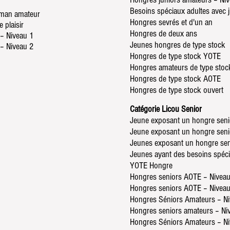
Besoins spéciaux adultes avec
leman amateur
Hongres sevrés et d'un an
plaisir
Hongres de deux ans
 – Niveau 1
Jeunes hongres de type stock
 – Niveau 2
Hongres de type stock YOTE
Hongres amateurs de type stoc
Hongres de type stock AOTE
Hongres de type stock ouvert
Catégorie Licou Senior
Jeune exposant un hongre seni
Jeune exposant un hongre seni
Jeunes exposant un hongre sen
Jeunes ayant des besoins spéc
YOTE Hongre
Hongres seniors AOTE – Niveau
Hongres seniors AOTE – Niveau
Hongres Séniors Amateurs – Ni
Hongres seniors amateurs – Ni
Hongres Séniors Amateurs – Ni