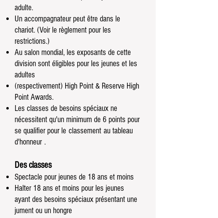
adulte.
Un accompagnateur peut être dans le
chariot. (Voir le règlement pour les
restrictions.)
Au salon mondial, les exposants de cette
division sont éligibles pour les jeunes et les
adultes
(respectivement) High Point & Reserve High
Point Awards.
Les classes de besoins spéciaux ne
nécessitent qu'un minimum de 6 points pour
se qualifier pour le
classement
au tableau
d'honneur
.
Des classes
Spectacle pour jeunes de 18 ans et moins
Halter 18 ans et moins pour les jeunes
ayant des besoins spéciaux présentant une
jument ou un hongre