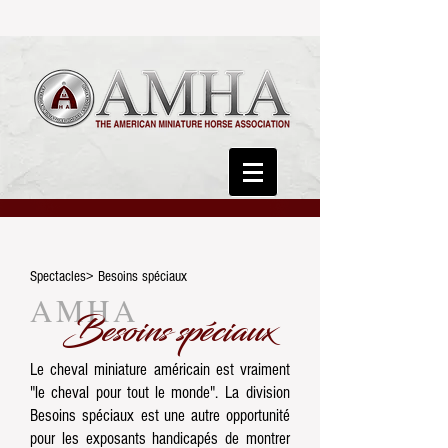
Spectacles> Besoins spéciaux
AMHA
Besoins spéciaux
Le cheval miniature américain est vraiment
"le cheval pour tout le monde". La
division
Besoins spéciaux
est une autre opportunité
pour les exposants handicapés de montrer