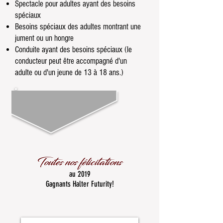
Spectacle pour adultes ayant des besoins
spéciaux
Besoins spéciaux des adultes montrant une
jument ou un hongre
Conduite ayant des besoins spéciaux (le
conducteur peut être accompagné d'un
adulte ou d'un jeune de 13 à 18 ans.)
Toutes nos félicitations
au 2019
Gagnants Halter Futurity!