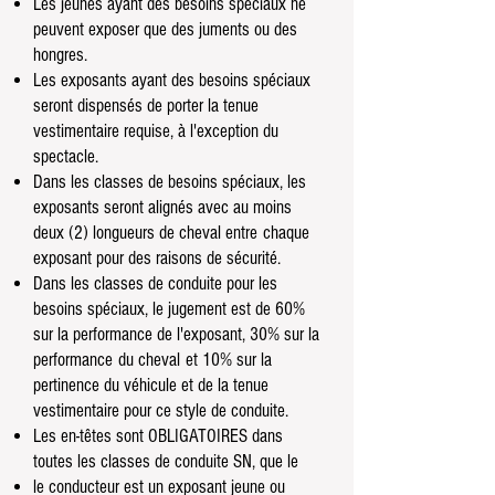
Les jeunes ayant des besoins spéciaux ne
peuvent exposer que des juments ou des
hongres.
Les exposants ayant des besoins spéciaux
seront dispensés de porter la tenue
vestimentaire requise, à l'exception du
spectacle.
Dans les classes de besoins spéciaux, les
exposants seront alignés avec au moins
deux (2) longueurs de cheval entre
chaque
exposant pour des raisons de sécurité.
Dans les classes de conduite pour les
besoins spéciaux, le jugement est de 60%
sur la performance de l'exposant, 30% sur la
performance
du cheval
et 10% sur la
pertinence du véhicule et de la tenue
vestimentaire pour ce style de conduite.
Les en-têtes sont OBLIGATOIRES dans
toutes les classes de conduite SN, que le
le conducteur est un exposant jeune ou