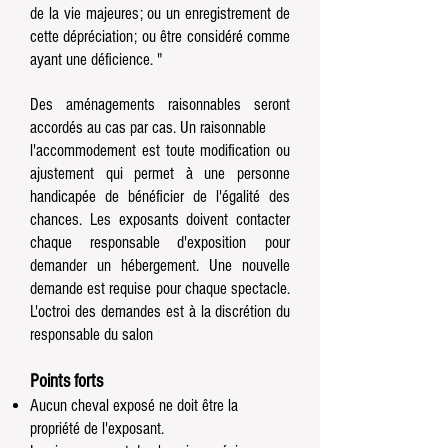
de la vie majeures; ou un enregistrement de
cette dépréciation; ou être considéré comme
ayant une déficience. "
Des aménagements raisonnables seront
accordés au cas par cas. Un raisonnable
l'accommodement est toute modification ou
ajustement qui permet à une personne
handicapée de bénéficier de l'égalité des
chances. Les exposants doivent contacter
chaque responsable d'exposition
pour
demander un hébergement. Une nouvelle
demande est requise pour chaque spectacle.
L'octroi des
demandes est à la discrétion du
responsable du salon
Points forts
Aucun cheval exposé ne doit être la
propriété de l'exposant.