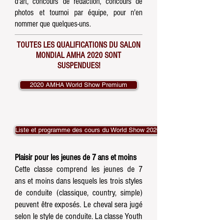
d'art, concours de rédaction, concours de
photos et tournoi par équipe, pour n'en
nommer que quelques-uns.
TOUTES LES QUALIFICATIONS DU SALON
MONDIAL AMHA 2020 SONT
SUSPENDUES!
2020 AMHA World Show Premium
Liste et programme des cours du World Show 2020
Plaisir pour les jeunes de 7 ans et moins
Cette classe comprend les jeunes de 7
ans et moins dans lesquels les trois styles
de conduite (classique, country, simple)
peuvent être exposés. Le cheval sera jugé
selon le style de conduite. La classe Youth