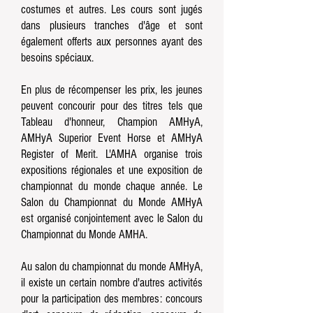
costumes et autres. Les cours sont jugés
dans plusieurs tranches d'âge et sont
également offerts aux personnes ayant des
besoins spéciaux.
En plus de récompenser les prix, les jeunes
peuvent concourir pour des titres tels que
Tableau d'honneur, Champion AMHyA,
AMHyA Superior Event Horse et AMHyA
Register of Merit. L'AMHA organise trois
expositions régionales et une exposition de
championnat du monde chaque année. Le
Salon du Championnat du Monde AMHyA
est organisé conjointement avec le Salon du
Championnat du Monde AMHA.
Au salon du championnat du monde AMHyA,
il existe un certain nombre d'autres activités
pour la participation des membres: concours