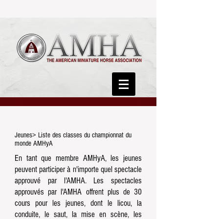
Jeunes> Liste des classes du championnat du
monde AMHyA
En tant que membre AMHyA, les jeunes
peuvent participer à n'importe quel spectacle
approuvé par l'AMHA. Les spectacles
approuvés par l'AMHA offrent plus de 30
cours pour les jeunes, dont le licou, la
conduite, le saut, la mise en scène, les