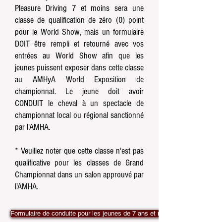
Pleasure Driving 7 et moins sera une
classe de qualification de zéro (0) point
pour le World Show, mais un formulaire
DOIT être rempli et retourné avec vos
entrées au World Show afin que les
jeunes puissent exposer dans cette classe
au AMHyA World Exposition de
championnat. Le jeune doit avoir
CONDUIT le cheval à un spectacle de
championnat local ou régional sanctionné
par l'AMHA.
* Veuillez noter que cette classe n'est pas
qualificative pour les classes de Grand
Championnat dans un salon approuvé par
l'AMHA.
Formulaire de conduite pour les jeunes de 7 ans et moins