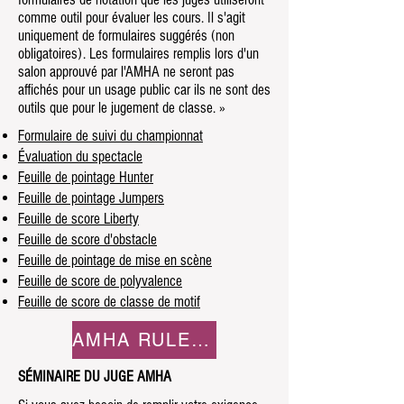
comme outil pour évaluer les cours. Il s'agit
uniquement de formulaires suggérés (non
obligatoires). Les formulaires remplis lors d'un
salon approuvé par l'AMHA ne seront pas
affichés pour un usage public car ils ne sont des
outils que pour le jugement de classe. »
Formulaire de suivi du championnat
Évaluation du spectacle
Feuille de pointage Hunter
Feuille de pointage Jumpers
Feuille de score Liberty
Feuille de score d'obstacle
Feuille de pointage de mise en scène
Feuille de score de polyvalence
Feuille de score de classe de motif
AMHA RULE BOOK
SÉMINAIRE DU JUGE AMHA