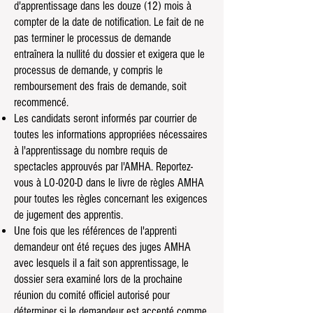
d'apprentissage dans les douze (12) mois à
compter de la date de notification. Le fait de ne
pas terminer le processus de demande
entraînera la nullité du dossier et exigera que le
processus de demande, y compris le
remboursement des frais de demande, soit
recommencé.
Les candidats seront informés par courrier de
toutes les informations appropriées nécessaires
à l'apprentissage du nombre requis de
spectacles approuvés par l'AMHA. Reportez-
vous à LO-020-D dans le livre de règles AMHA
pour toutes les règles concernant les exigences
de jugement des apprentis.
Une fois que les références de l'apprenti
demandeur ont été reçues des juges AMHA
avec lesquels il a fait son apprentissage, le
dossier sera examiné lors de la prochaine
réunion du comité officiel autorisé pour
déterminer si le demandeur est accepté comme