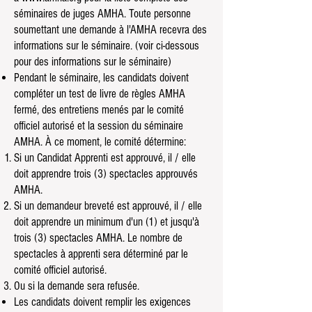
séminaires de juges AMHA. Toute personne
soumettant une demande à l'AMHA recevra des
informations sur le séminaire. (voir ci-dessous
pour des informations sur le séminaire)
Pendant le séminaire, les candidats doivent
compléter un test de livre de règles AMHA
fermé, des entretiens menés par le comité
officiel autorisé et la session du séminaire
AMHA. À ce moment, le comité détermine:
Si un Candidat Apprenti est approuvé, il / elle
doit apprendre trois (3) spectacles approuvés
AMHA.
Si un demandeur breveté est approuvé, il / elle
doit apprendre un minimum d'un (1) et jusqu'à
trois (3) spectacles AMHA. Le nombre de
spectacles à apprenti sera déterminé par le
comité officiel autorisé.
Ou si la demande sera refusée.
Les candidats doivent remplir les exigences