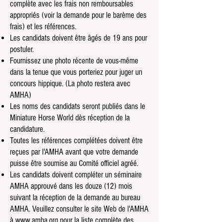
complète avec les frais non remboursables
appropriés (voir la demande pour le barème des
frais) et les références.
Les candidats doivent être âgés de 19 ans pour
postuler.
Fournissez une photo récente de vous-même
dans la tenue que vous porteriez pour juger un
concours hippique. (La photo restera avec
AMHA)
Les noms des candidats seront publiés dans le
Miniature Horse World dès réception de la
candidature.
Toutes les références complétées doivent être
reçues par l'AMHA avant que votre demande
puisse être soumise au Comité officiel agréé.
Les candidats doivent compléter un séminaire
AMHA approuvé dans les douze (12) mois
suivant la réception de la demande au bureau
AMHA. Veuillez consulter le site Web de l'AMHA
à
www.amha.org
pour la liste complète des