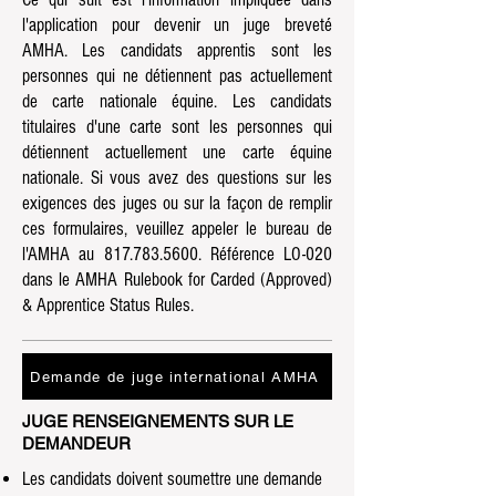
l'application pour devenir un juge breveté
AMHA. Les candidats apprentis sont les
personnes qui ne détiennent pas actuellement
de carte nationale équine. Les candidats
titulaires d'une carte sont les personnes qui
détiennent actuellement une carte équine
nationale. Si vous avez des questions sur les
exigences des juges ou sur la façon de remplir
ces formulaires, veuillez appeler le bureau de
l'AMHA au
817.783.5600
. Référence LO-020
dans le AMHA Rulebook for Carded (Approved)
& Apprentice Status Rules.
Demande de juge international AMHA
JUGE RENSEIGNEMENTS SUR LE
DEMANDEUR
Les candidats doivent soumettre une demande