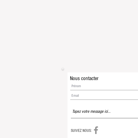
Nous contacter
SUIVEZ NOUS: