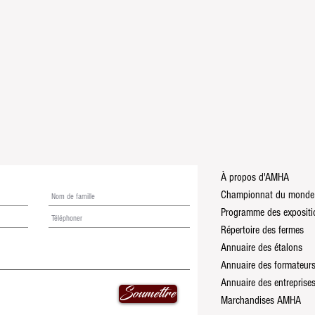
À propos d'AMHA
Championnat du monde
Répertoire des fermes
Annuaire des étalons
Annuaire des formateur
Annuaire des entreprise
Soumettre
Marchandises AMHA