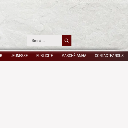
UR
JEUNESSE
PUBLICITÉ
MARCHÉ AMHA
CONTACTEZ-NOUS