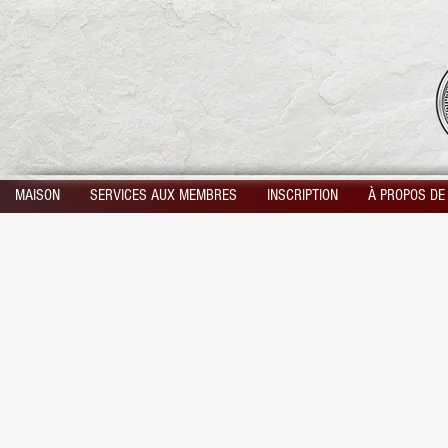
MAISON
SERVICES AUX MEMBRES
INSCRIPTION
À PROPOS DE